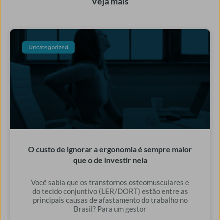
Veja mais
Uncategorized
O custo de ignorar a ergonomia é sempre maior
que o de investir nela
Você sabia que os transtornos osteomusculares e
do tecido conjuntivo (LER/DORT) estão entre as
principais causas de afastamento do trabalho no
Brasil? Para um gestor