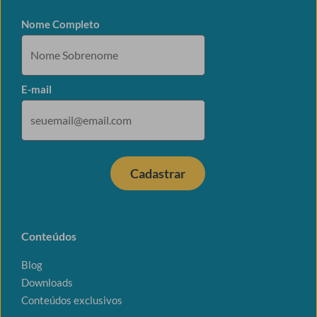
Nome Completo
E-mail
Cadastrar
Conteúdos
Blog
Downloads
Conteúdos exclusivos