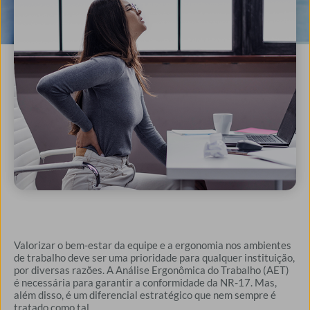
Valorizar o bem-estar da equipe e a ergonomia nos ambientes
de trabalho deve ser uma prioridade para qualquer instituição,
por diversas razões. A Análise Ergonômica do Trabalho (AET)
é necessária para garantir a conformidade da NR-17. Mas,
além disso, é um diferencial estratégico que nem sempre é
tratado como tal.