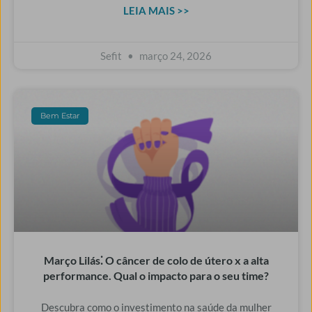
LEIA MAIS >>
Sefit
março 24, 2026
Bem Estar
Março Lilás⁚ O câncer de colo de útero x a alta
performance. Qual o impacto para o seu time?
Descubra como o investimento na saúde da mulher