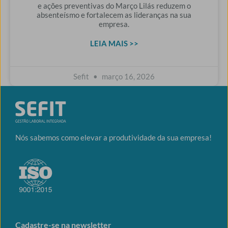
e ações preventivas do Março Lilás reduzem o
absenteísmo e fortalecem as lideranças na sua
empresa.
LEIA MAIS >>
Sefit
março 16, 2026
Nós sabemos como elevar a produtividade da sua empresa!
Cadastre-se na newsletter