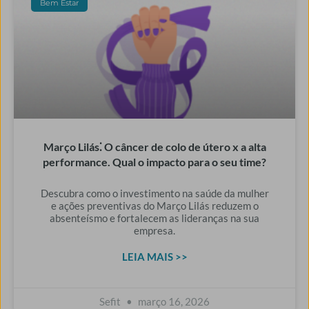
Bem Estar
Março Lilás⁚ O câncer de colo de útero x a alta
performance. Qual o impacto para o seu time?
Descubra como o investimento na saúde da mulher
e ações preventivas do Março Lilás reduzem o
absenteísmo e fortalecem as lideranças na sua
empresa.
LEIA MAIS >>
Sefit
março 16, 2026