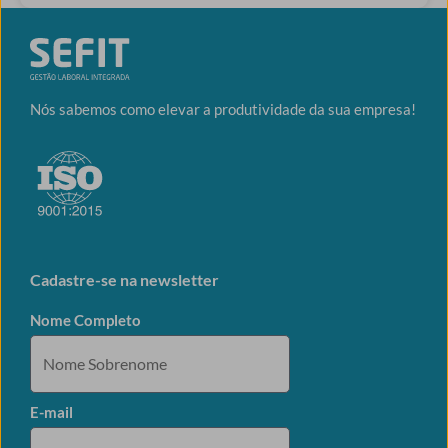
Nós sabemos como elevar a produtividade da sua empresa!
Cadastre-se na newsletter
Nome Completo
E-mail